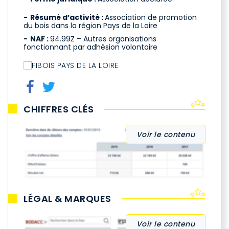
Résumé d’activité :
Association de promotion
du bois dans la région Pays de la Loire
NAF :
94.99Z – Autres organisations
fonctionnant par adhésion volontaire
CHIFFRES CLÉS
Voir le contenu
LÉGAL & MARQUES
Voir le contenu