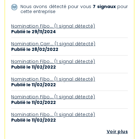
Nous avons détecté pour vous
7 signaux
pour
cette entreprise
Nomination Fibo… (1 signal détecté)
Publié le 29/11/2024
Nomination Carr… (1 signal détecté)
Publié le 28/02/2022
Nomination Fibo… (1 signal détecté)
Publié le 11/02/2022
Nomination Fibo… (1 signal détecté)
Publié le 11/02/2022
Nomination Fibo… (1 signal détecté)
Publié le 11/02/2022
Nomination Fibo… (1 signal détecté)
Publié le 11/02/2022
Voir plus