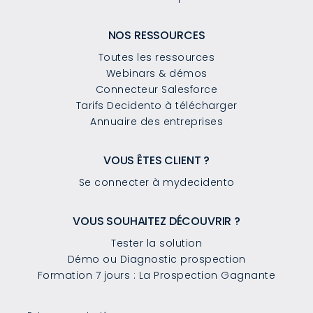
NOS RESSOURCES
Toutes les ressources
Webinars & démos
Connecteur Salesforce
Tarifs Decidento à télécharger
Annuaire des entreprises
VOUS ÊTES CLIENT ?
Se connecter à mydecidento
VOUS SOUHAITEZ DÉCOUVRIR ?
Tester la solution
Démo ou Diagnostic prospection
Formation 7 jours : La Prospection Gagnante