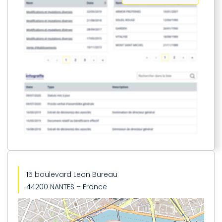
15 boulevard Leon Bureau
44200 NANTES – France