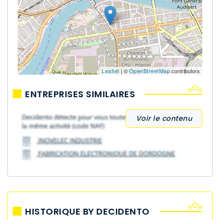
Leaflet
| ©
OpenStreetMap
contributors
ENTREPRISES SIMILAIRES
Voir le contenu
HISTORIQUE BY DECIDENTO