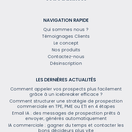
NAVIGATION RAPIDE
Qui sommes nous ?
Témoignages Clients
Le concept
Nos produits
Contactez-nous
Désinscription
LES DERNIÈRES ACTUALITÉS
Comment appeler vos prospects plus facilement
grâce à un icebreaker efficace ?
Comment structurer une stratégie de prospection
commerciale en TPE, PME ou ETI en 4 étapes
Email IA : des messages de prospection prêts à
envoyer, générés automatiquement
IA commerciale : gagner du temps et contacter les
bons décideurs plus vite