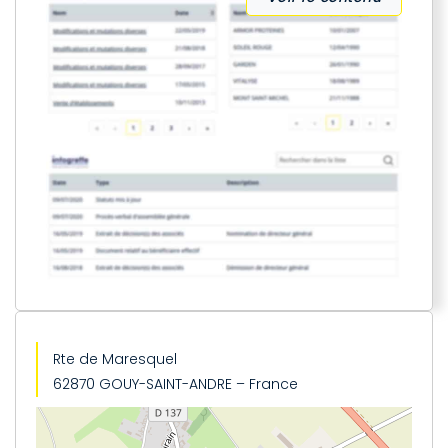
Rte de Maresquel
62870 GOUY-SAINT-ANDRE – France