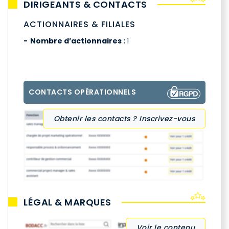
DIRIGEANTS & CONTACTS
ACTIONNAIRES & FILIALES
Nombre d’actionnaires :
1
CONTACTS OPÉRATIONNELS
Obtenir les contacts ? Inscrivez-vous
LÉGAL & MARQUES
Voir le contenu