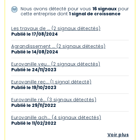
Nous avons détecté pour vous
16 signaux
pour
cette entreprise dont
1 signal de croissance
Les travaux de … (2 signaux détectés)
Publié le 17/08/2024
Agrandissement … (2 signaux détectés)
Publié le 14/08/2024
Eurovanille veu… (2 signaux détectés)
Publié le 24/11/2023
Eurovanille rec… (1 signal détecté)
Publié le 19/10/2023
Eurovanille ré… (3 signaux détectés)
Publié le 29/11/2022
Eurovanille ach… (4 signaux détectés)
Publié le 11/02/2022
Voir plus