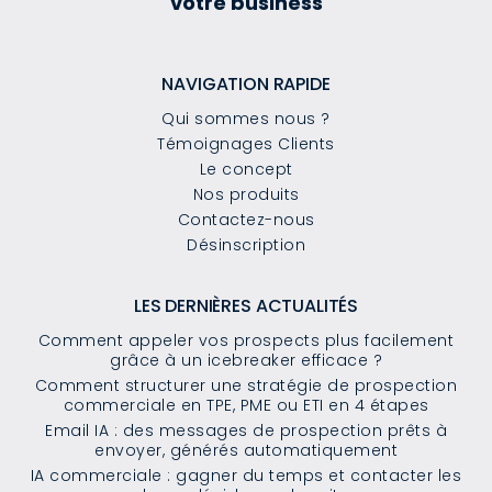
votre business
NAVIGATION RAPIDE
Qui sommes nous ?
Témoignages Clients
Le concept
Nos produits
Contactez-nous
Désinscription
LES DERNIÈRES ACTUALITÉS
Comment appeler vos prospects plus facilement
grâce à un icebreaker efficace ?
Comment structurer une stratégie de prospection
commerciale en TPE, PME ou ETI en 4 étapes
Email IA : des messages de prospection prêts à
envoyer, générés automatiquement
IA commerciale : gagner du temps et contacter les