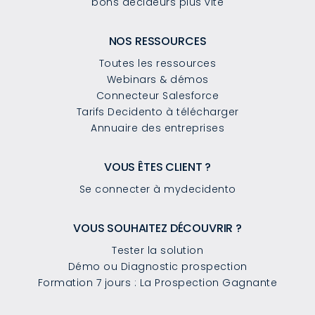
bons décideurs plus vite
NOS RESSOURCES
Toutes les ressources
Webinars & démos
Connecteur Salesforce
Tarifs Decidento à télécharger
Annuaire des entreprises
VOUS ÊTES CLIENT ?
Se connecter à mydecidento
VOUS SOUHAITEZ DÉCOUVRIR ?
Tester la solution
Démo ou Diagnostic prospection
Formation 7 jours : La Prospection Gagnante