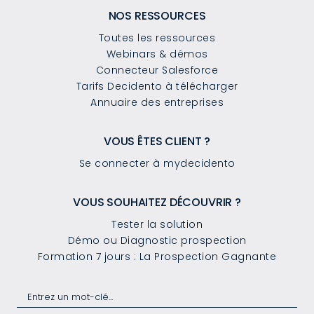
NOS RESSOURCES
Toutes les ressources
Webinars & démos
Connecteur Salesforce
Tarifs Decidento à télécharger
Annuaire des entreprises
VOUS ÊTES CLIENT ?
Se connecter à mydecidento
VOUS SOUHAITEZ DÉCOUVRIR ?
Tester la solution
Démo ou Diagnostic prospection
Formation 7 jours : La Prospection Gagnante