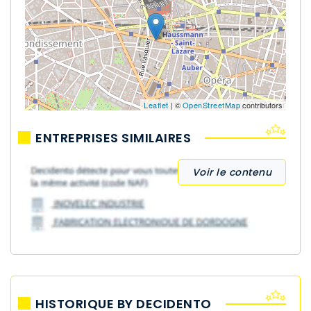
Leaflet
| ©
OpenStreetMap
contributors
ENTREPRISES SIMILAIRES
Voir le contenu
HISTORIQUE BY DECIDENTO