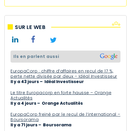
SUR LE WEB
ils en parlent aussi
EuropaCorp : chiffre d’affaires en recul de 17 %,
perte nette divisée par deux – Idéal Investisseur
Il y a 43 jours – Idéal Investisseur
Le titre Europacorp en forte hausse – Orange
Actualités
Il y a 4 jours – Orange Actualités
EuropaCorp freiné par le recul de l’international –
Boursorama
Il y a 71 jours – Boursorama