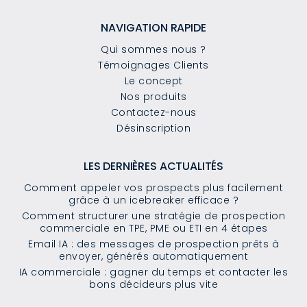
NAVIGATION RAPIDE
Qui sommes nous ?
Témoignages Clients
Le concept
Nos produits
Contactez-nous
Désinscription
LES DERNIÈRES ACTUALITÉS
Comment appeler vos prospects plus facilement
grâce à un icebreaker efficace ?
Comment structurer une stratégie de prospection
commerciale en TPE, PME ou ETI en 4 étapes
Email IA : des messages de prospection prêts à
envoyer, générés automatiquement
IA commerciale : gagner du temps et contacter les
bons décideurs plus vite