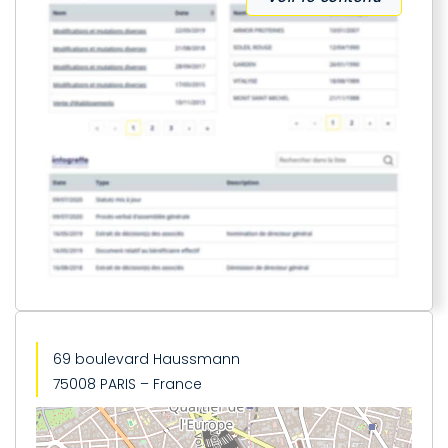
69 boulevard Haussmann
75008 PARIS – France