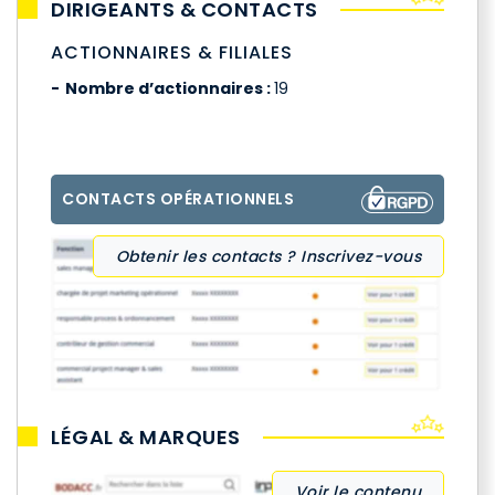
DIRIGEANTS & CONTACTS
ACTIONNAIRES & FILIALES
Nombre d’actionnaires :
19
CONTACTS OPÉRATIONNELS
Obtenir les contacts ? Inscrivez-vous
LÉGAL & MARQUES
Voir le contenu