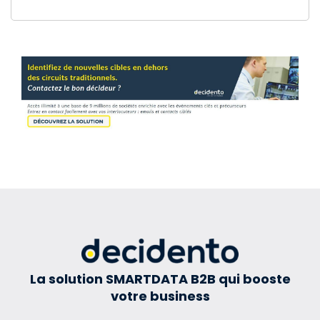
La solution SMARTDATA B2B qui booste
votre business