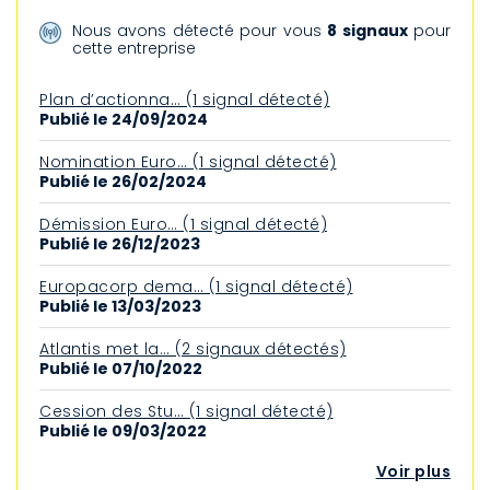
Nous avons détecté pour vous
8 signaux
pour
cette entreprise
Plan d’actionna… (1 signal détecté)
Publié le 24/09/2024
Nomination Euro… (1 signal détecté)
Publié le 26/02/2024
Démission Euro… (1 signal détecté)
Publié le 26/12/2023
Europacorp dema… (1 signal détecté)
Publié le 13/03/2023
Atlantis met la… (2 signaux détectés)
Publié le 07/10/2022
Cession des Stu… (1 signal détecté)
Publié le 09/03/2022
Voir plus