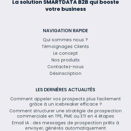
La solution SMARTDATA B2B qui booste
votre business
NAVIGATION RAPIDE
Qui sommes nous ?
Témoignages Clients
Le concept
Nos produits
Contactez-nous
Désinscription
LES DERNIÈRES ACTUALITÉS
Comment appeler vos prospects plus facilement
grâce à un icebreaker efficace ?
Comment structurer une stratégie de prospection
commerciale en TPE, PME ou ETI en 4 étapes
Email IA : des messages de prospection prêts à
envoyer, générés automatiquement