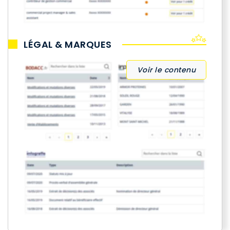
LÉGAL & MARQUES
Voir le contenu