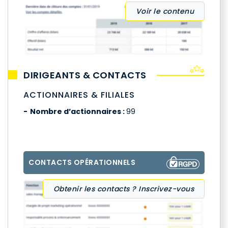
Voir le contenu
DIRIGEANTS & CONTACTS
ACTIONNAIRES & FILIALES
Nombre d’actionnaires :
99
CONTACTS OPÉRATIONNELS
Obtenir les contacts ? Inscrivez-vous