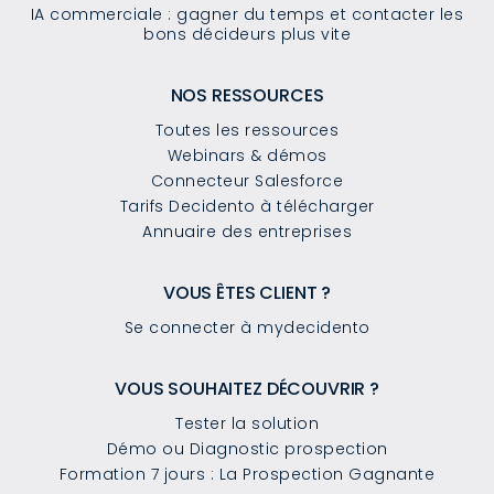
IA commerciale : gagner du temps et contacter les
bons décideurs plus vite
NOS RESSOURCES
Toutes les ressources
Webinars & démos
Connecteur Salesforce
Tarifs Decidento à télécharger
Annuaire des entreprises
VOUS ÊTES CLIENT ?
Se connecter à mydecidento
VOUS SOUHAITEZ DÉCOUVRIR ?
Tester la solution
Démo ou Diagnostic prospection
Formation 7 jours : La Prospection Gagnante