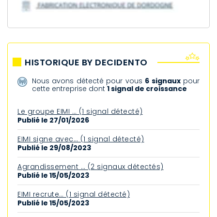
HISTORIQUE BY DECIDENTO
Nous avons détecté pour vous
6 signaux
pour
cette entreprise dont
1 signal de croissance
Le groupe EIMI … (1 signal détecté)
Publié le 27/01/2026
EIMI signe avec… (1 signal détecté)
Publié le 29/08/2023
Agrandissement … (2 signaux détectés)
Publié le 15/05/2023
EIMI recrute… (1 signal détecté)
Publié le 15/05/2023