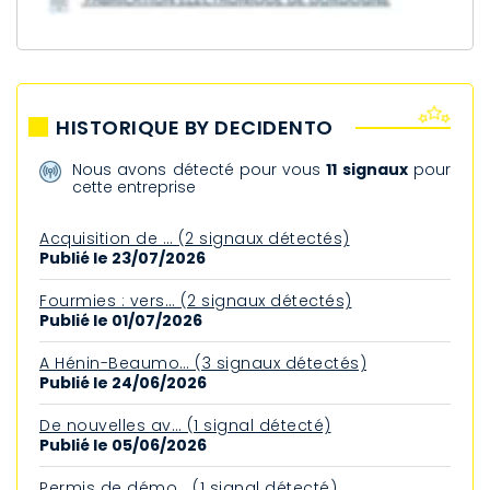
HISTORIQUE BY DECIDENTO
Nous avons détecté pour vous
11 signaux
pour
cette entreprise
Acquisition de … (2 signaux détectés)
Publié le 23/07/2026
Fourmies : vers… (2 signaux détectés)
Publié le 01/07/2026
A Hénin-Beaumo… (3 signaux détectés)
Publié le 24/06/2026
De nouvelles av… (1 signal détecté)
Publié le 05/06/2026
Permis de démo… (1 signal détecté)