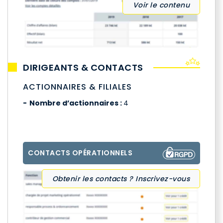
Voir le contenu
DIRIGEANTS & CONTACTS
ACTIONNAIRES & FILIALES
Nombre d’actionnaires :
4
CONTACTS OPÉRATIONNELS
Obtenir les contacts ? Inscrivez-vous