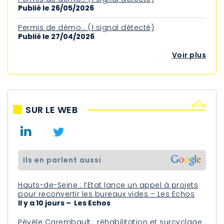
Publié le 26/05/2026
Permis de démo… (1 signal détecté)
Publié le 27/04/2026
Voir plus
SUR LE WEB
ils en parlent aussi
Hauts-de-Seine : l’Etat lance un appel à projets
pour reconvertir les bureaux vides – Les Echos
Il y a 10 jours – Les Echos
Pévèle Carembault : réhabilitation et surcyclage