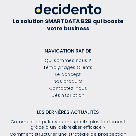
La solution SMARTDATA B2B qui booste
votre business
NAVIGATION RAPIDE
Qui sommes nous ?
Témoignages Clients
Le concept
Nos produits
Contactez-nous
Désinscription
LES DERNIÈRES ACTUALITÉS
Comment appeler vos prospects plus facilement
grâce à un icebreaker efficace ?
Comment structurer une stratégie de prospection