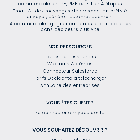
commerciale en TPE, PME ou ETI en 4 étapes
Email IA : des messages de prospection prêts à
envoyer, générés automatiquement
IA commerciale : gagner du temps et contacter les
bons décideurs plus vite
NOS RESSOURCES
Toutes les ressources
Webinars & démos
Connecteur Salesforce
Tarifs Decidento à télécharger
Annuaire des entreprises
VOUS ÊTES CLIENT ?
Se connecter à mydecidento
VOUS SOUHAITEZ DÉCOUVRIR ?
Tester la solution