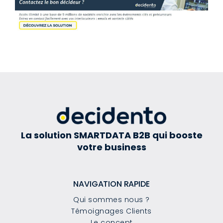
La solution SMARTDATA B2B qui booste
votre business
NAVIGATION RAPIDE
Qui sommes nous ?
Témoignages Clients
Le concept