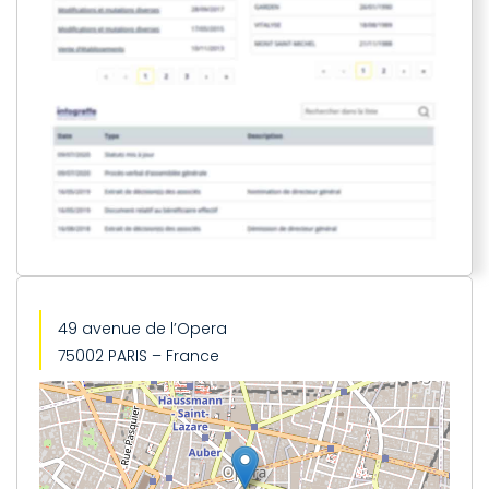
49 avenue de l’Opera
75002 PARIS – France