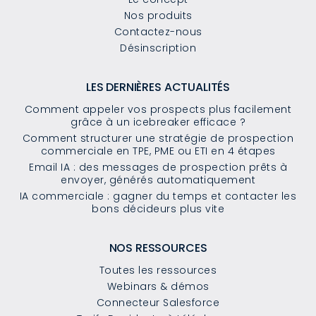
Nos produits
Contactez-nous
Désinscription
LES DERNIÈRES ACTUALITÉS
Comment appeler vos prospects plus facilement
grâce à un icebreaker efficace ?
Comment structurer une stratégie de prospection
commerciale en TPE, PME ou ETI en 4 étapes
Email IA : des messages de prospection prêts à
envoyer, générés automatiquement
IA commerciale : gagner du temps et contacter les
bons décideurs plus vite
NOS RESSOURCES
Toutes les ressources
Webinars & démos
Connecteur Salesforce