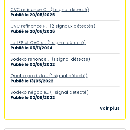
CVC refinance C… (1 signal détecté)
Publié le 20/05/2026
CVC refinance P… (2 signaux détectés)
Publié le 20/05/2026
La LFP et CVC s… (1 signal détecté)
Publié le 06/11/2024
Sodexo renonce … (1 signal détecté)
Publié le 02/06/2022
Quatre poids lo… (1 signal détecté)
Publié le 13/05/2022
Sodexo négocie… (1 signal détecté)
Publié le 02/05/2022
Voir plus