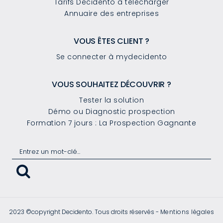
Tarifs Decidento à télécharger
Annuaire des entreprises
VOUS ÊTES CLIENT ?
Se connecter à mydecidento
VOUS SOUHAITEZ DÉCOUVRIR ?
Tester la solution
Démo ou Diagnostic prospection
Formation 7 jours : La Prospection Gagnante
2023 ©copyright Decidento. Tous droits réservés -
Mentions légales