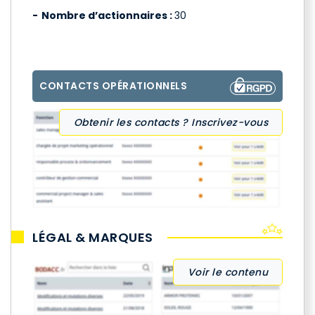
Nombre d’actionnaires :
30
CONTACTS OPÉRATIONNELS
Obtenir les contacts ? Inscrivez-vous
LÉGAL & MARQUES
Voir le contenu