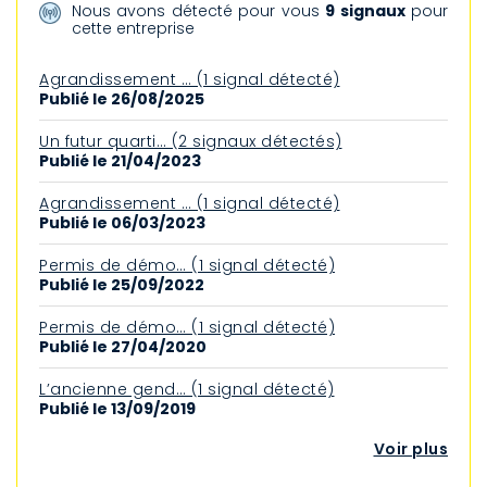
Nous avons détecté pour vous
9 signaux
pour
cette entreprise
Agrandissement … (1 signal détecté)
Publié le 26/08/2025
Un futur quarti… (2 signaux détectés)
Publié le 21/04/2023
Agrandissement … (1 signal détecté)
Publié le 06/03/2023
Permis de démo… (1 signal détecté)
Publié le 25/09/2022
Permis de démo… (1 signal détecté)
Publié le 27/04/2020
L’ancienne gend… (1 signal détecté)
Publié le 13/09/2019
Voir plus