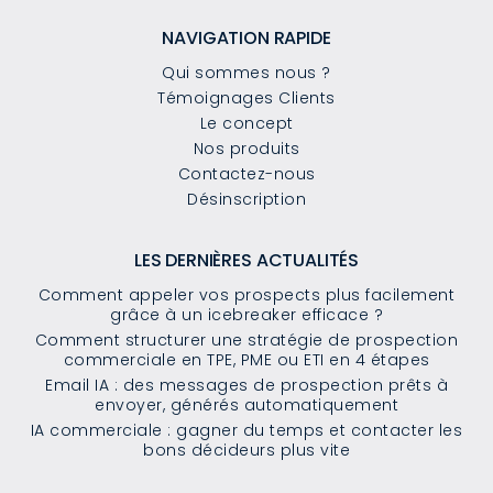
NAVIGATION RAPIDE
Qui sommes nous ?
Témoignages Clients
Le concept
Nos produits
Contactez-nous
Désinscription
LES DERNIÈRES ACTUALITÉS
Comment appeler vos prospects plus facilement
grâce à un icebreaker efficace ?
Comment structurer une stratégie de prospection
commerciale en TPE, PME ou ETI en 4 étapes
Email IA : des messages de prospection prêts à
envoyer, générés automatiquement
IA commerciale : gagner du temps et contacter les
bons décideurs plus vite