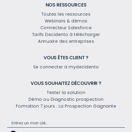
NOS RESSOURCES
Toutes les ressources
Webinars & démos
Connecteur Salesforce
Tarifs Decidento à télécharger
Annuaire des entreprises
VOUS ÊTES CLIENT ?
Se connecter à mydecidento
VOUS SOUHAITEZ DÉCOUVRIR ?
Tester la solution
Démo ou Diagnostic prospection
Formation 7 jours : La Prospection Gagnante