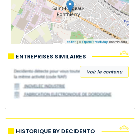
Leaflet
| ©
OpenStreetMap
contributors
ENTREPRISES SIMILAIRES
Voir le contenu
HISTORIQUE BY DECIDENTO