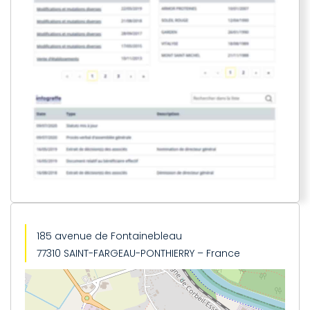
185 avenue de Fontainebleau
77310 SAINT-FARGEAU-PONTHIERRY – France