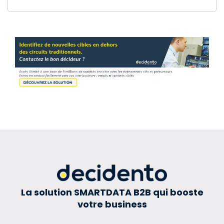
La solution SMARTDATA B2B qui booste
votre business