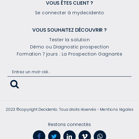
VOUS ÊTES CLIENT ?
Se connecter à mydecidento
VOUS SOUHAITEZ DÉCOUVRIR ?
Tester la solution
Démo ou Diagnostic prospection
Formation 7 jours : La Prospection Gagnante
2023 ©copyright Decidento. Tous droits réservés -
Mentions légales
Restons connectés