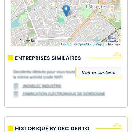
Leaflet
| ©
OpenStreetMap
contributors
ENTREPRISES SIMILAIRES
Voir le contenu
HISTORIQUE BY DECIDENTO