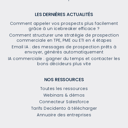
LES DERNIÈRES ACTUALITÉS
Comment appeler vos prospects plus facilement
grâce à un icebreaker efficace ?
Comment structurer une stratégie de prospection
commerciale en TPE, PME ou ETI en 4 étapes
Email IA : des messages de prospection prêts à
envoyer, générés automatiquement
IA commerciale : gagner du temps et contacter les
bons décideurs plus vite
NOS RESSOURCES
Toutes les ressources
Webinars & démos
Connecteur Salesforce
Tarifs Decidento à télécharger
Annuaire des entreprises