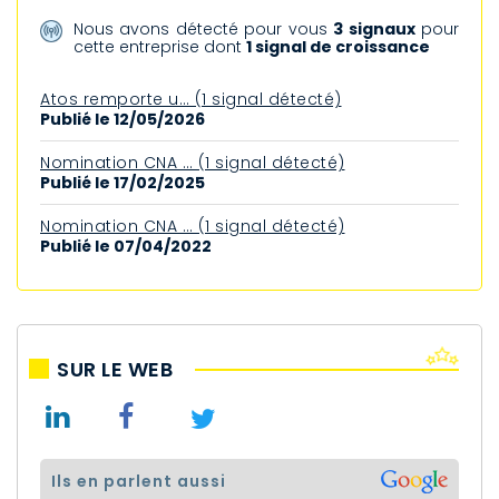
Nous avons détecté pour vous
3 signaux
pour
cette entreprise dont
1 signal de croissance
Atos remporte u… (1 signal détecté)
Publié le 12/05/2026
Nomination CNA … (1 signal détecté)
Publié le 17/02/2025
Nomination CNA … (1 signal détecté)
Publié le 07/04/2022
SUR LE WEB
ils en parlent aussi