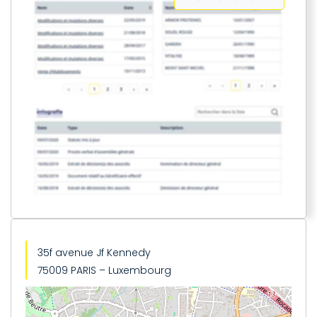
35f avenue Jf Kennedy
75009 PARIS – Luxembourg