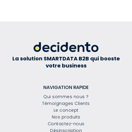
La solution SMARTDATA B2B qui booste
votre business
NAVIGATION RAPIDE
Qui sommes nous ?
Témoignages Clients
Le concept
Nos produits
Contactez-nous
Désinscription