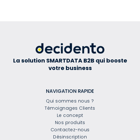
La solution SMARTDATA B2B qui booste
votre business
NAVIGATION RAPIDE
Qui sommes nous ?
Témoignages Clients
Le concept
Nos produits
Contactez-nous
Désinscription