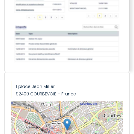
1 place Jean Millier
92400 COURBEVOIE – France