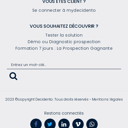
VOUS ÊTES CLIENT ?
Se connecter à mydecidento
VOUS SOUHAITEZ DÉCOUVRIR ?
Tester la solution
Démo ou Diagnostic prospection
Formation 7 jours : La Prospection Gagnante
2023 ©copyright Decidento. Tous droits réservés -
Mentions légales
Restons connectés