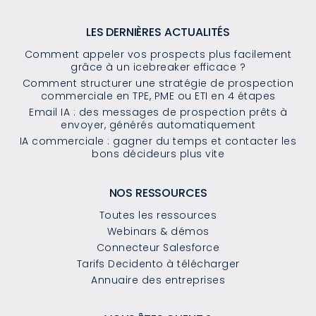
LES DERNIÈRES ACTUALITÉS
Comment appeler vos prospects plus facilement
grâce à un icebreaker efficace ?
Comment structurer une stratégie de prospection
commerciale en TPE, PME ou ETI en 4 étapes
Email IA : des messages de prospection prêts à
envoyer, générés automatiquement
IA commerciale : gagner du temps et contacter les
bons décideurs plus vite
NOS RESSOURCES
Toutes les ressources
Webinars & démos
Connecteur Salesforce
Tarifs Decidento à télécharger
Annuaire des entreprises