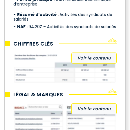
d’entreprise
Résumé d’activité :
Activités des syndicats de
salariés
NAF :
94.20Z – Activités des syndicats de salariés
CHIFFRES CLÉS
Voir le contenu
LÉGAL & MARQUES
Voir le contenu