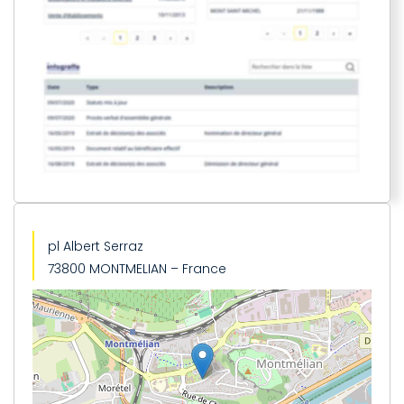
pl Albert Serraz
73800 MONTMELIAN – France