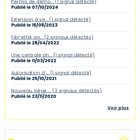
Permis de démo… (1 signal détecté)
Publié le 07/10/2024
Extension à ve… (1 signal détecté)
Publié le 16/08/2023
Fibr’ethik ag… (2 signaux détectés)
Publié le 28/04/2022
Une centrale ph… (1 signal détecté)
Publié le 11/03/2022
Autorisation d’… (1 signal détecté)
Publié le 25/10/2021
Nouveau siège … (3 signaux détectés)
Publié le 23/11/2020
Voir plus