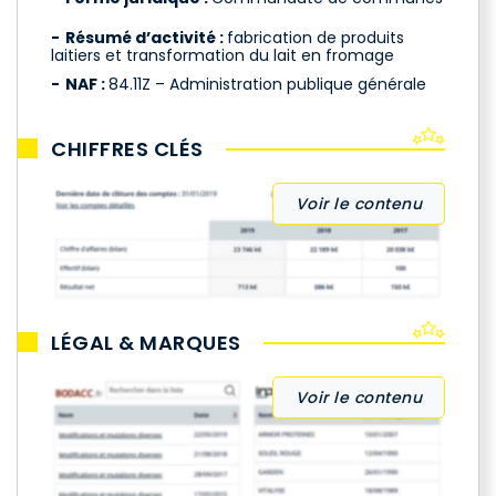
Résumé d’activité :
fabrication de produits
laitiers et transformation du lait en fromage
NAF :
84.11Z – Administration publique générale
CHIFFRES CLÉS
Voir le contenu
LÉGAL & MARQUES
Voir le contenu