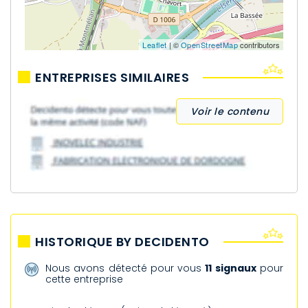
Leaflet
| ©
OpenStreetMap
contributors
ENTREPRISES SIMILAIRES
Voir le contenu
HISTORIQUE BY DECIDENTO
Nous avons détecté pour vous
11 signaux
pour
cette entreprise