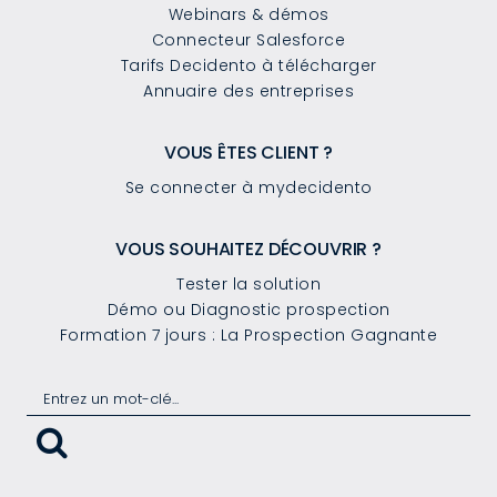
Webinars & démos
Connecteur Salesforce
Tarifs Decidento à télécharger
Annuaire des entreprises
VOUS ÊTES CLIENT ?
Se connecter à mydecidento
VOUS SOUHAITEZ DÉCOUVRIR ?
Tester la solution
Démo ou Diagnostic prospection
Formation 7 jours : La Prospection Gagnante