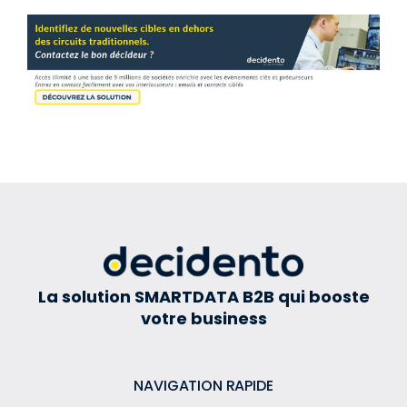
La solution SMARTDATA B2B qui booste
votre business
NAVIGATION RAPIDE