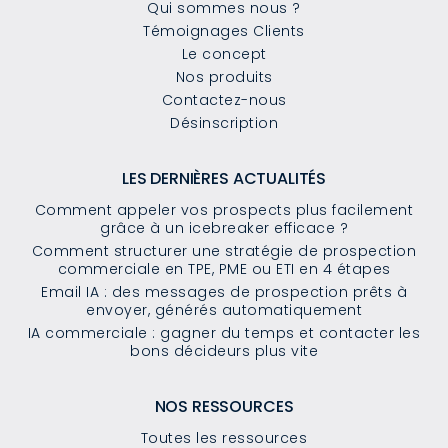
Qui sommes nous ?
Témoignages Clients
Le concept
Nos produits
Contactez-nous
Désinscription
LES DERNIÈRES ACTUALITÉS
Comment appeler vos prospects plus facilement
grâce à un icebreaker efficace ?
Comment structurer une stratégie de prospection
commerciale en TPE, PME ou ETI en 4 étapes
Email IA : des messages de prospection prêts à
envoyer, générés automatiquement
IA commerciale : gagner du temps et contacter les
bons décideurs plus vite
NOS RESSOURCES
Toutes les ressources