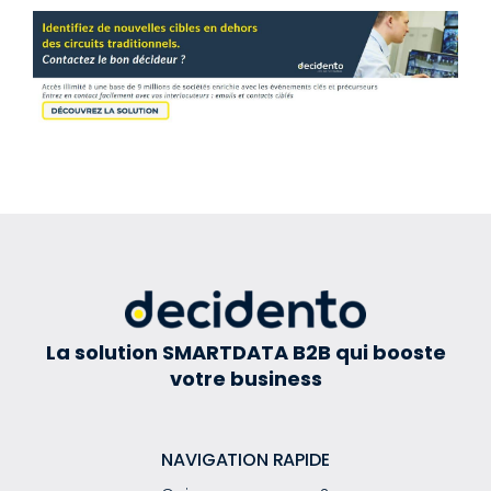
La solution SMARTDATA B2B qui booste
votre business
NAVIGATION RAPIDE