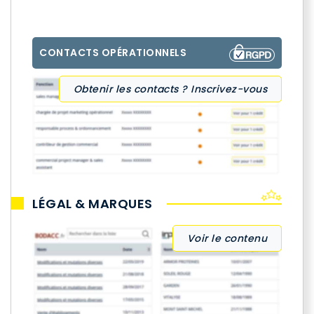
CONTACTS OPÉRATIONNELS
Obtenir les contacts ? Inscrivez-vous
LÉGAL & MARQUES
Voir le contenu