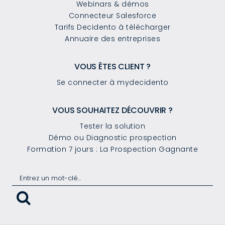
Webinars & démos
Connecteur Salesforce
Tarifs Decidento à télécharger
Annuaire des entreprises
VOUS ÊTES CLIENT ?
Se connecter à mydecidento
VOUS SOUHAITEZ DÉCOUVRIR ?
Tester la solution
Démo ou Diagnostic prospection
Formation 7 jours : La Prospection Gagnante