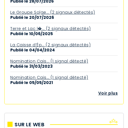
Publié le 28/07/2026
Le Groupe Solge… (2 signaux détectés)
Publié le 20/07/2026
Terre et Lac l�… (2 signaux détectés)
Publié le 10/06/2025
La Caisse d’Ép… (2 signaux détectés)
Publié le 04/04/2024
Nomination Cais… (1 signal détecté)
Publié le 31/03/2023
Nomination Cais… (1 signal détecté)
Publié le 05/05/2021
Voir plus
SUR LE WEB