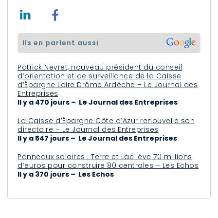
ils en parlent aussi
Patrick Neyret, nouveau président du conseil
d’orientation et de surveillance de la Caisse
d’Épargne Loire Drôme Ardèche – Le Journal des
Entreprises
Il y a 470 jours – Le Journal des Entreprises
La Caisse d’Épargne Côte d’Azur renouvelle son
directoire – Le Journal des Entreprises
Il y a 547 jours – Le Journal des Entreprises
Panneaux solaires : Terre et Lac lève 70 millions
d’euros pour construire 80 centrales – Les Echos
Il y a 370 jours – Les Echos