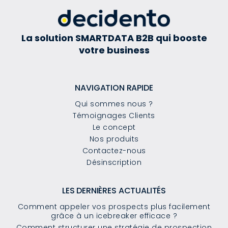
La solution SMARTDATA B2B qui booste
votre business
NAVIGATION RAPIDE
Qui sommes nous ?
Témoignages Clients
Le concept
Nos produits
Contactez-nous
Désinscription
LES DERNIÈRES ACTUALITÉS
Comment appeler vos prospects plus facilement
grâce à un icebreaker efficace ?
Comment structurer une stratégie de prospection