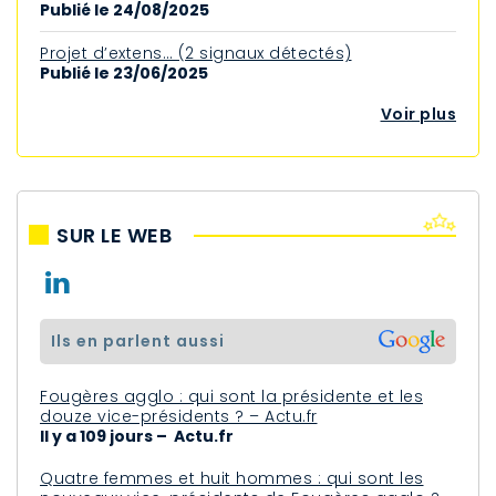
Publié le 24/08/2025
Projet d’extens… (2 signaux détectés)
Publié le 23/06/2025
Voir plus
SUR LE WEB
ils en parlent aussi
Fougères agglo : qui sont la présidente et les
douze vice-présidents ? – Actu.fr
Il y a 109 jours – Actu.fr
Quatre femmes et huit hommes : qui sont les