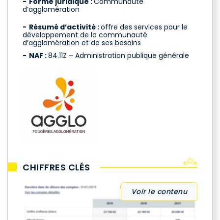
Forme juridique :
Communauté
d’agglomération
Résumé d’activité :
offre des services pour le
développement de la communauté
d’agglomération et de ses besoins
NAF :
84.11Z – Administration publique générale
CHIFFRES CLÉS
Voir le contenu