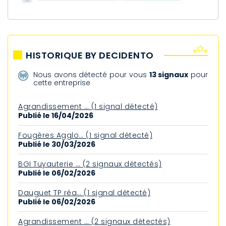
HISTORIQUE BY DECIDENTO
Nous avons détecté pour vous
13 signaux
pour
cette entreprise
Agrandissement … (1 signal détecté)
Publié le 16/04/2026
Fougères Agglo… (1 signal détecté)
Publié le 30/03/2026
BGI Tuyauterie … (2 signaux détectés)
Publié le 06/02/2026
Dauguet TP réa… (1 signal détecté)
Publié le 06/02/2026
Agrandissement … (2 signaux détectés)