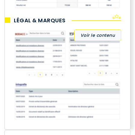
LÉGAL & MARQUES
Voir le contenu