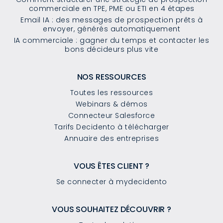
commerciale en TPE, PME ou ETI en 4 étapes
Email IA : des messages de prospection prêts à
envoyer, générés automatiquement
IA commerciale : gagner du temps et contacter les
bons décideurs plus vite
NOS RESSOURCES
Toutes les ressources
Webinars & démos
Connecteur Salesforce
Tarifs Decidento à télécharger
Annuaire des entreprises
VOUS ÊTES CLIENT ?
Se connecter à mydecidento
VOUS SOUHAITEZ DÉCOUVRIR ?