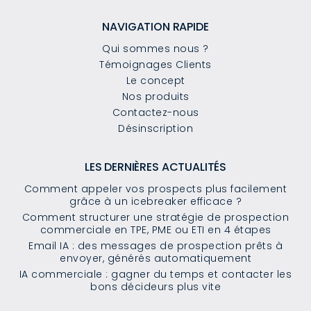
NAVIGATION RAPIDE
Qui sommes nous ?
Témoignages Clients
Le concept
Nos produits
Contactez-nous
Désinscription
LES DERNIÈRES ACTUALITÉS
Comment appeler vos prospects plus facilement
grâce à un icebreaker efficace ?
Comment structurer une stratégie de prospection
commerciale en TPE, PME ou ETI en 4 étapes
Email IA : des messages de prospection prêts à
envoyer, générés automatiquement
IA commerciale : gagner du temps et contacter les
bons décideurs plus vite