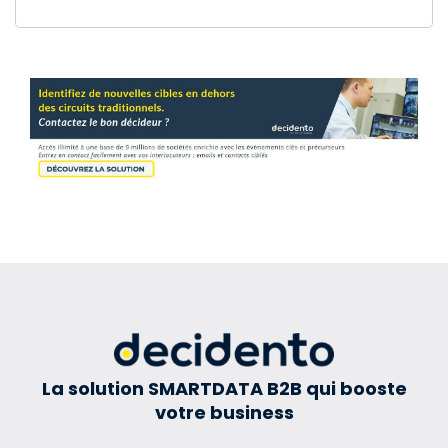
La solution SMARTDATA B2B qui booste
votre business