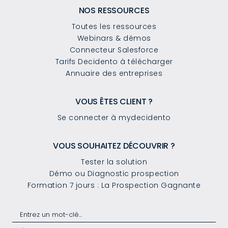
NOS RESSOURCES
Toutes les ressources
Webinars & démos
Connecteur Salesforce
Tarifs Decidento à télécharger
Annuaire des entreprises
VOUS ÊTES CLIENT ?
Se connecter à mydecidento
VOUS SOUHAITEZ DÉCOUVRIR ?
Tester la solution
Démo ou Diagnostic prospection
Formation 7 jours : La Prospection Gagnante