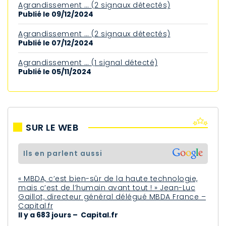
Agrandissement … (2 signaux détectés)
Publié le 09/12/2024
Agrandissement … (2 signaux détectés)
Publié le 07/12/2024
Agrandissement … (1 signal détecté)
Publié le 05/11/2024
SUR LE WEB
ils en parlent aussi
« MBDA, c’est bien-sûr de la haute technologie,
mais c’est de l’humain avant tout ! » Jean-Luc
Gaillot, directeur général délégué MBDA France –
Capital.fr
Il y a 683 jours – Capital.fr