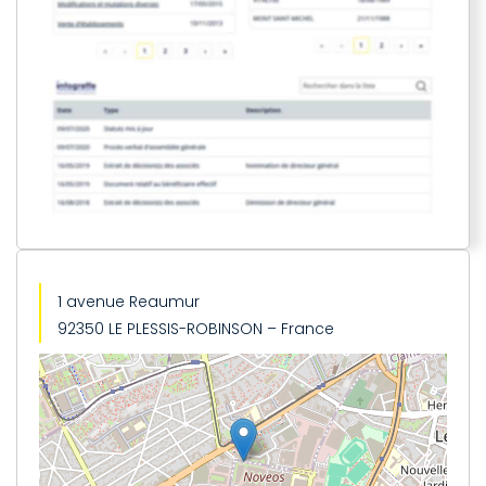
1 avenue Reaumur
92350 LE PLESSIS-ROBINSON – France