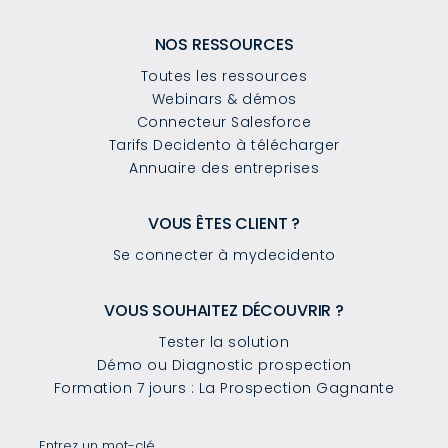
NOS RESSOURCES
Toutes les ressources
Webinars & démos
Connecteur Salesforce
Tarifs Decidento à télécharger
Annuaire des entreprises
VOUS ÊTES CLIENT ?
Se connecter à mydecidento
VOUS SOUHAITEZ DÉCOUVRIR ?
Tester la solution
Démo ou Diagnostic prospection
Formation 7 jours : La Prospection Gagnante