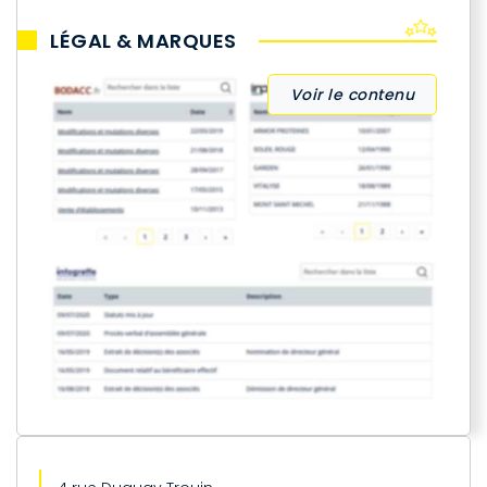
LÉGAL & MARQUES
Voir le contenu