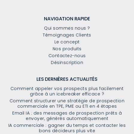
NAVIGATION RAPIDE
Qui sommes nous ?
Témoignages Clients
Le concept
Nos produits
Contactez-nous
Désinscription
LES DERNIÈRES ACTUALITÉS
Comment appeler vos prospects plus facilement
grâce à un icebreaker efficace ?
Comment structurer une stratégie de prospection
commerciale en TPE, PME ou ETI en 4 étapes
Email IA : des messages de prospection prêts à
envoyer, générés automatiquement
IA commerciale : gagner du temps et contacter les
bons décideurs plus vite