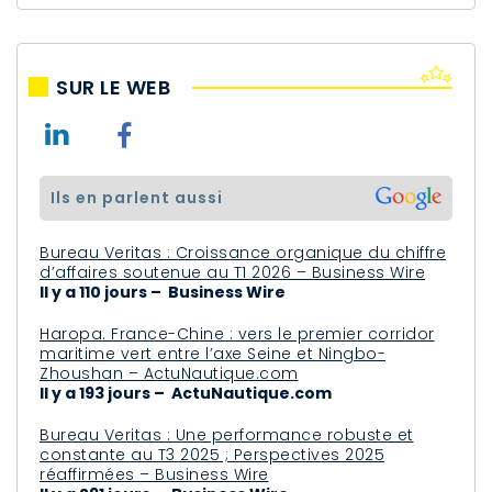
SUR LE WEB
ils en parlent aussi
Bureau Veritas : Croissance organique du chiffre
d’affaires soutenue au T1 2026 – Business Wire
Il y a 110 jours – Business Wire
Haropa. France-Chine : vers le premier corridor
maritime vert entre l’axe Seine et Ningbo-
Zhoushan – ActuNautique.com
Il y a 193 jours – ActuNautique.com
Bureau Veritas : Une performance robuste et
constante au T3 2025 ; Perspectives 2025
réaffirmées – Business Wire