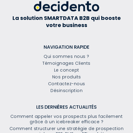
La solution SMARTDATA B2B qui booste
votre business
NAVIGATION RAPIDE
Qui sommes nous ?
Témoignages Clients
Le concept
Nos produits
Contactez-nous
Désinscription
LES DERNIÈRES ACTUALITÉS
Comment appeler vos prospects plus facilement
grâce à un icebreaker efficace ?
Comment structurer une stratégie de prospection