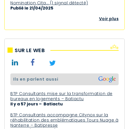
Nomination Cita… (1 signal détecté)
Publié le 21/04/2025
Voir plus
SUR LE WEB
ils en parlent aussi
BTP Consultants mise sur la transformation de
bureaux en logements – Batiactu
Il y a 57 jours – Batiactu
BTP Consultants accompagne Citynox sur la
réhabilitation des emblématiques Tours Nuage à
Nanterre – Batipresse