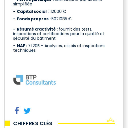
simplifiée
Capital social :
112000 €
Fonds propres :
5021085 €
Résumé d’activité :
fournit des tests,
inspections et certifications pour la qualité et
sécurité du bâtiment
NAF :
71.20B – Analyses, essais et inspections
techniques
CHIFFRES CLÉS