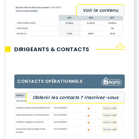
Voir le contenu
DIRIGEANTS & CONTACTS
CONTACTS OPÉRATIONNELS
Obtenir les contacts ? Inscrivez-vous