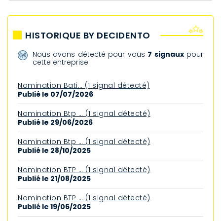
HISTORIQUE BY DECIDENTO
Nous avons détecté pour vous
7 signaux
pour
cette entreprise
Nomination Bati… (1 signal détecté)
Publié le 07/07/2026
Nomination Btp … (1 signal détecté)
Publié le 29/06/2026
Nomination Btp … (1 signal détecté)
Publié le 28/10/2025
Nomination BTP … (1 signal détecté)
Publié le 21/08/2025
Nomination BTP … (1 signal détecté)
Publié le 19/06/2025