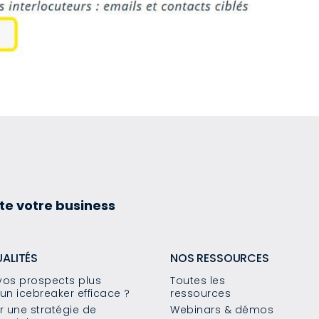
te votre business
UALITÉS
NOS RESSOURCES
os prospects plus
Toutes les
un icebreaker efficace ?
ressources
 une stratégie de
Webinars & démos