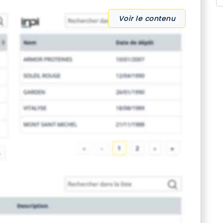
Voir le contenu