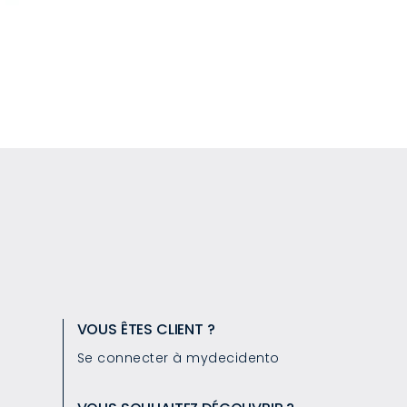
VOUS ÊTES CLIENT ?
Se connecter à mydecidento