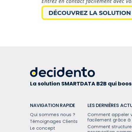
La solution SMARTDATA B2B qui boos
NAVIGATION RAPIDE
LES DERNIÈRES ACT
Qui sommes nous ?
Comment appeler v
facilement grâce à 
Témoignages Clients
Comment structurer
Le concept