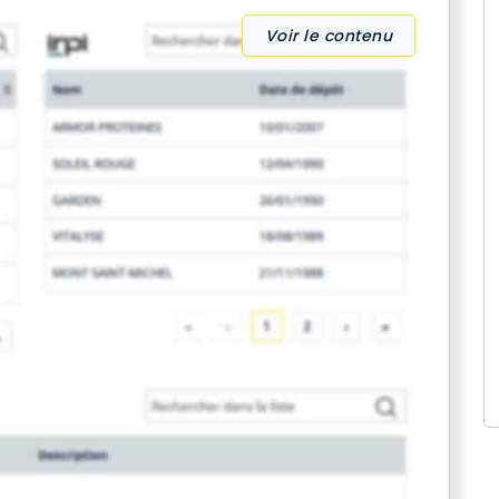
Voir le contenu