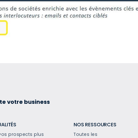
te votre business
UALITÉS
NOS RESSOURCES
os prospects plus
Toutes les