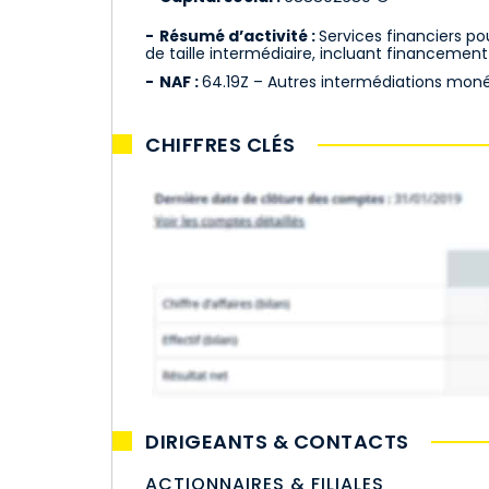
Résumé d’activité :
Services financiers po
de taille intermédiaire, incluant financement 
NAF :
64.19Z – Autres intermédiations moné
CHIFFRES CLÉS
DIRIGEANTS & CONTACTS
ACTIONNAIRES & FILIALES