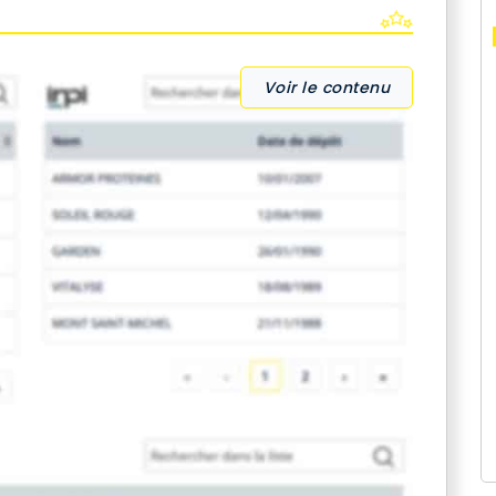
Voir le contenu