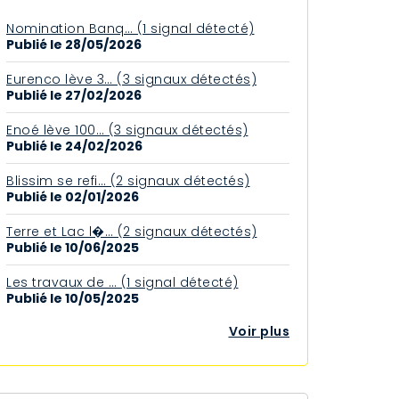
Nomination Banq… (1 signal détecté)
Publié le 28/05/2026
Eurenco lève 3… (3 signaux détectés)
Publié le 27/02/2026
Enoé lève 100… (3 signaux détectés)
Publié le 24/02/2026
Blissim se refi… (2 signaux détectés)
Publié le 02/01/2026
Terre et Lac l�… (2 signaux détectés)
Publié le 10/06/2025
Les travaux de … (1 signal détecté)
Publié le 10/05/2025
Voir plus