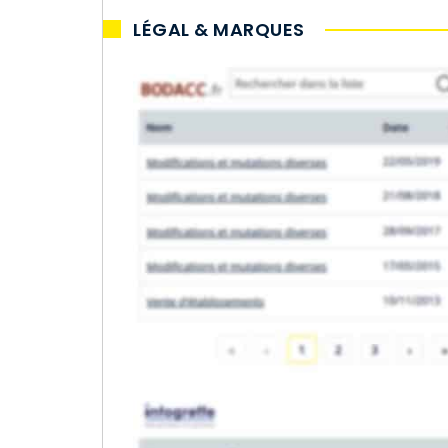
LÉGAL & MARQUES