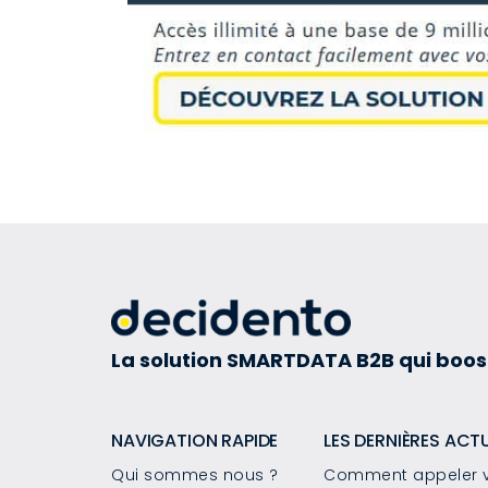
La solution SMARTDATA B2B qui boos
NAVIGATION RAPIDE
LES DERNIÈRES ACT
Qui sommes nous ?
Comment appeler v