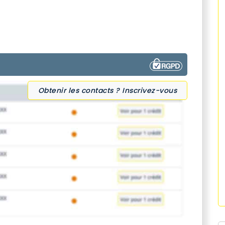
Obtenir les contacts ? Inscrivez-vous