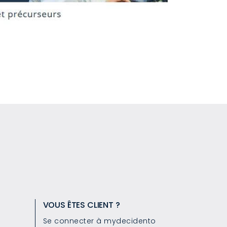
VOUS ÊTES CLIENT ?
Se connecter à mydecidento