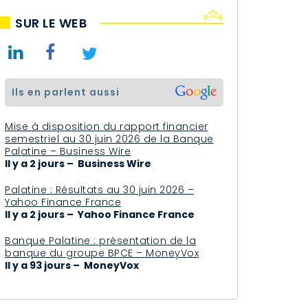
SUR LE WEB
ils en parlent aussi
Mise à disposition du rapport financier
semestriel au 30 juin 2026 de la Banque
Palatine – Business Wire
Il y a 2 jours – Business Wire
Palatine : Résultats au 30 juin 2026 –
Yahoo Finance France
Il y a 2 jours – Yahoo Finance France
Banque Palatine : présentation de la
banque du groupe BPCE – MoneyVox
Il y a 93 jours – MoneyVox