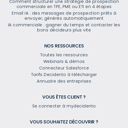
Comment structurer une stratégie de prospection
commerciale en TPE, PME ou ETI en 4 étapes
Email IA : des messages de prospection prêts à
envoyer, générés automatiquement
IA commerciale : gagner du temps et contacter les
bons décideurs plus vite
NOS RESSOURCES
Toutes les ressources
Webinars & démos
Connecteur Salesforce
Tarifs Decidento à télécharger
Annuaire des entreprises
VOUS ÊTES CLIENT ?
Se connecter à mydecidento
VOUS SOUHAITEZ DÉCOUVRIR ?