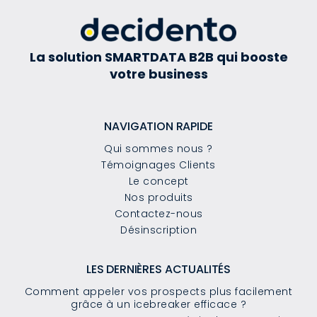
La solution SMARTDATA B2B qui booste
votre business
NAVIGATION RAPIDE
Qui sommes nous ?
Témoignages Clients
Le concept
Nos produits
Contactez-nous
Désinscription
LES DERNIÈRES ACTUALITÉS
Comment appeler vos prospects plus facilement
grâce à un icebreaker efficace ?