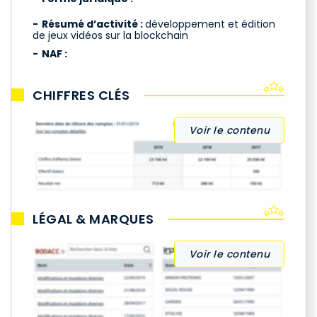
Résumé d’activité :
développement et édition
de jeux vidéos sur la blockchain
NAF :
CHIFFRES CLÉS
Voir le contenu
LÉGAL & MARQUES
Voir le contenu