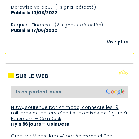
Darewise va dou… (1 signal détecté)
Publié le 10/08/2022
Request Finance… (2 signaux détectés)
Publié le 17/06/2022
Voir plus
SUR LE WEB
ils en parlent aussi
NUVA, soutenue par Animoca, connecte les 19
milliards de dollars d’actifs tokenisés de Figure à
Ethereum – CoinDesk
Il y a 86 jours – CoinDesk
Creative Minds Jam #1 par Animoca et The