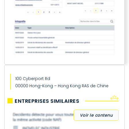
100 Cyberport Rd
00000 Hong-Kong – Hong Kong RAS de Chine
ENTREPRISES SIMILAIRES
Voir le contenu