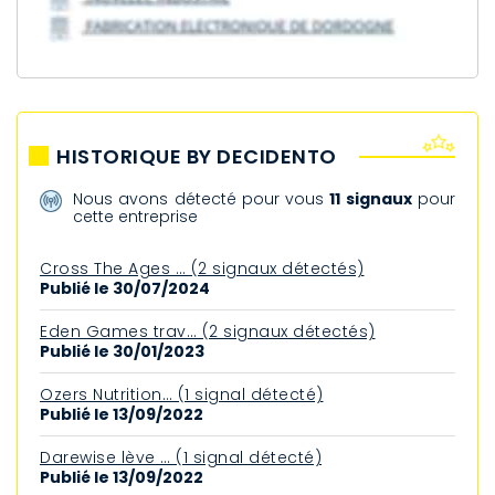
HISTORIQUE BY DECIDENTO
Nous avons détecté pour vous
11 signaux
pour
cette entreprise
Cross The Ages … (2 signaux détectés)
Publié le 30/07/2024
Eden Games trav… (2 signaux détectés)
Publié le 30/01/2023
Ozers Nutrition… (1 signal détecté)
Publié le 13/09/2022
Darewise lève … (1 signal détecté)
Publié le 13/09/2022