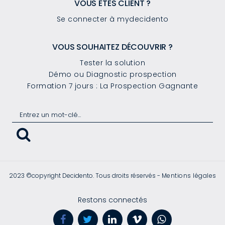
VOUS ÊTES CLIENT ?
Se connecter à mydecidento
VOUS SOUHAITEZ DÉCOUVRIR ?
Tester la solution
Démo ou Diagnostic prospection
Formation 7 jours : La Prospection Gagnante
2023 ©copyright Decidento. Tous droits réservés -
Mentions légales
Restons connectés