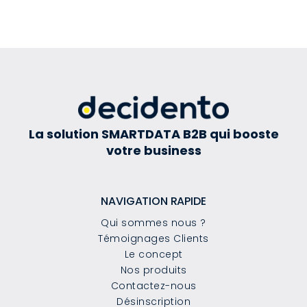
La solution SMARTDATA B2B qui booste
votre business
NAVIGATION RAPIDE
Qui sommes nous ?
Témoignages Clients
Le concept
Nos produits
Contactez-nous
Désinscription