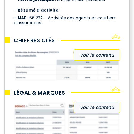
Résumé d’activité :
NAF :
66.22Z – Activités des agents et courtiers
d’assurances
CHIFFRES CLÉS
Voir le contenu
LÉGAL & MARQUES
Voir le contenu