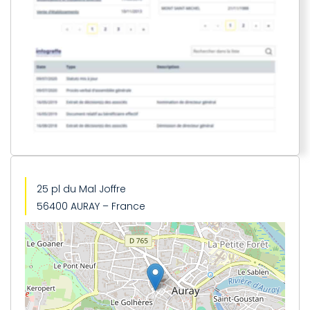
25 pl du Mal Joffre
56400 AURAY – France