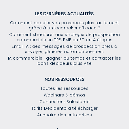
LES DERNIÈRES ACTUALITÉS
Comment appeler vos prospects plus facilement
grâce à un icebreaker efficace ?
Comment structurer une stratégie de prospection
commerciale en TPE, PME ou ETI en 4 étapes
Email IA : des messages de prospection prêts à
envoyer, générés automatiquement
IA commerciale : gagner du temps et contacter les
bons décideurs plus vite
NOS RESSOURCES
Toutes les ressources
Webinars & démos
Connecteur Salesforce
Tarifs Decidento à télécharger
Annuaire des entreprises