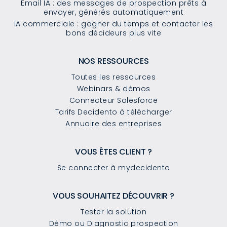
Email IA : des messages de prospection prêts à
envoyer, générés automatiquement
IA commerciale : gagner du temps et contacter les
bons décideurs plus vite
NOS RESSOURCES
Toutes les ressources
Webinars & démos
Connecteur Salesforce
Tarifs Decidento à télécharger
Annuaire des entreprises
VOUS ÊTES CLIENT ?
Se connecter à mydecidento
VOUS SOUHAITEZ DÉCOUVRIR ?
Tester la solution
Démo ou Diagnostic prospection