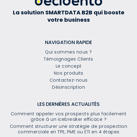
La solution SMARTDATA B2B qui booste
votre business
NAVIGATION RAPIDE
Qui sommes nous ?
Témoignages Clients
Le concept
Nos produits
Contactez-nous
Désinscription
LES DERNIÈRES ACTUALITÉS
Comment appeler vos prospects plus facilement
grâce à un icebreaker efficace ?
Comment structurer une stratégie de prospection
commerciale en TPE, PME ou ETI en 4 étapes