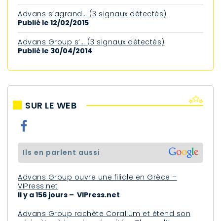
Advans s’agrand… (3 signaux détectés)
Publié le 12/02/2015
Advans Group s’… (3 signaux détectés)
Publié le 30/04/2014
SUR LE WEB
ils en parlent aussi
Advans Group ouvre une filiale en Grèce –
VIPress.net
Il y a 156 jours – VIPress.net
Advans Group rachète Coralium et étend son