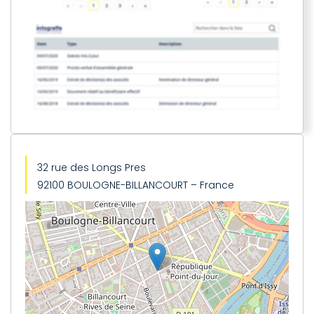
32 rue des Longs Pres
92100 BOULOGNE-BILLANCOURT – France