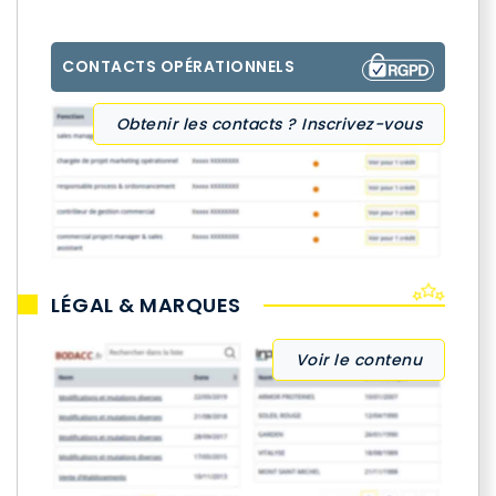
CONTACTS OPÉRATIONNELS
Obtenir les contacts ? Inscrivez-vous
LÉGAL & MARQUES
Voir le contenu