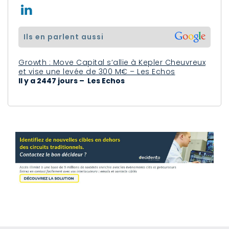
ils en parlent aussi
Growth : Move Capital s’allie à Kepler Cheuvreux
et vise une levée de 300 M€ – Les Echos
Il y a 2447 jours – Les Echos