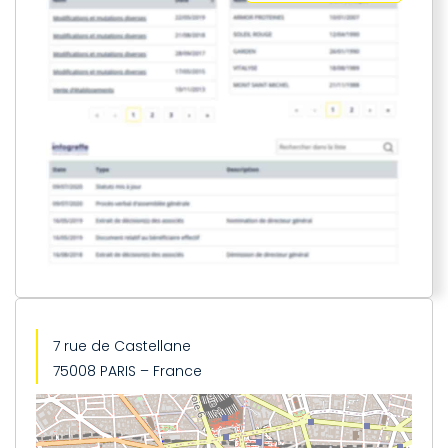
7 rue de Castellane
75008 PARIS – France