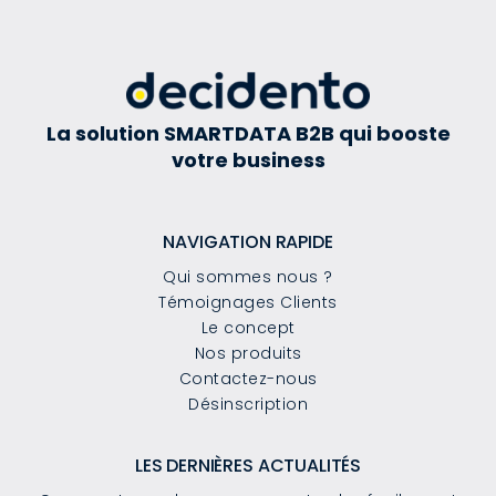
La solution SMARTDATA B2B qui booste
votre business
NAVIGATION RAPIDE
Qui sommes nous ?
Témoignages Clients
Le concept
Nos produits
Contactez-nous
Désinscription
LES DERNIÈRES ACTUALITÉS