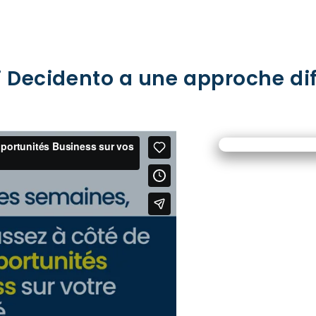
 Decidento a une approche dif