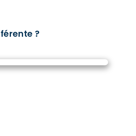
férente ?