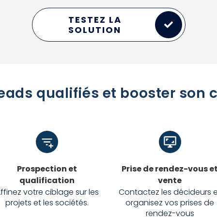
TESTEZ LA
SOLUTION
eads qualifiés et booster son 
Prospection et
Prise de rendez-vous e
qualification
vente
ffinez votre ciblage sur les
Contactez les décideurs e
projets et les sociétés.
organisez vos prises de
rendez-vous