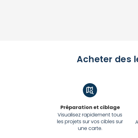
Acheter des l
Préparation et ciblage
Visualisez rapidement tous
les projets sur vos cibles sur
A
une carte.