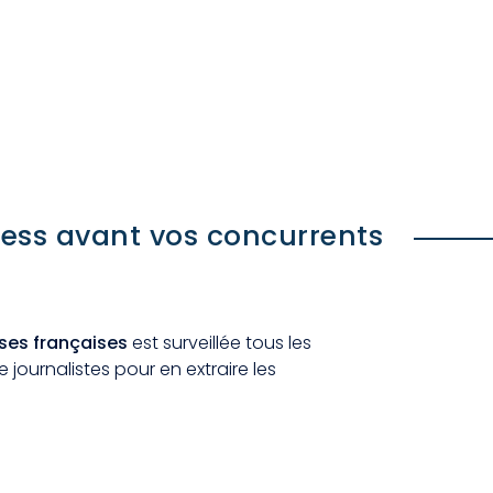
ess avant vos concurrents
ises françaises
est surveillée tous les
 journalistes pour en extraire les