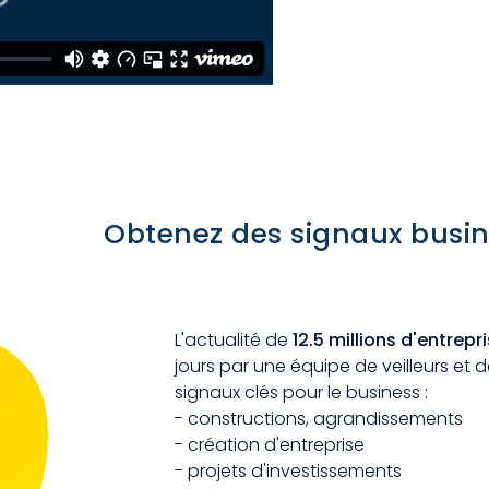
Obtenez des signaux busin
L'actualité de
12.5 millions d'entrepr
jours par une équipe de veilleurs et de
signaux clés pour le business :
- constructions, agrandissements
- création d'entreprise
- projets d'investissements