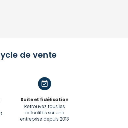
cycle de vente
t
Suite et fidélisation
Retrouvez tous les
actualités sur une
t
entreprise depuis 2013