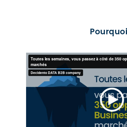
Pourquoi