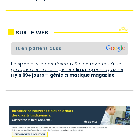
SUR LE WEB
ils en parlent aussi
Le spécialiste des réseaux Solice revendu à un
groupe allemand – génie climatique magazine
Il y a 694 jours – génie climatique magazine