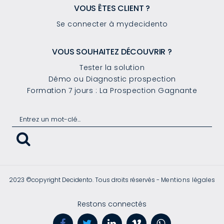
VOUS ÊTES CLIENT ?
Se connecter à mydecidento
VOUS SOUHAITEZ DÉCOUVRIR ?
Tester la solution
Démo ou Diagnostic prospection
Formation 7 jours : La Prospection Gagnante
2023 ©copyright Decidento. Tous droits réservés -
Mentions légales
Restons connectés