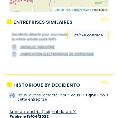
Leaflet
| ©
OpenStreetMap
contributors
ENTREPRISES SIMILAIRES
Voir le contenu
HISTORIQUE BY DECIDENTO
Nous avons détecté pour vous
1 signal
pour
cette entreprise
Arcole Industri… (1 signal détecté)
Publié le 19/04/2022