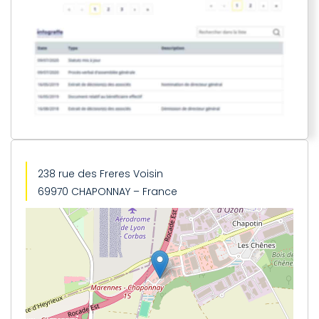
238 rue des Freres Voisin
69970 CHAPONNAY – France