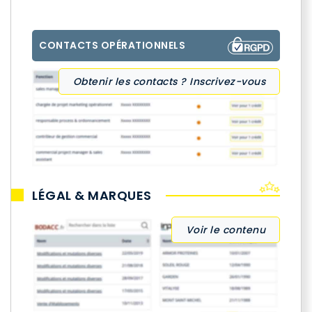
CONTACTS OPÉRATIONNELS
Obtenir les contacts ? Inscrivez-vous
LÉGAL & MARQUES
Voir le contenu