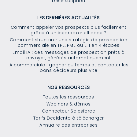
Désinscription
LES DERNIÈRES ACTUALITÉS
Comment appeler vos prospects plus facilement
grâce à un icebreaker efficace ?
Comment structurer une stratégie de prospection
commerciale en TPE, PME ou ETI en 4 étapes
Email IA : des messages de prospection prêts à
envoyer, générés automatiquement
IA commerciale : gagner du temps et contacter les
bons décideurs plus vite
NOS RESSOURCES
Toutes les ressources
Webinars & démos
Connecteur Salesforce
Tarifs Decidento à télécharger
Annuaire des entreprises