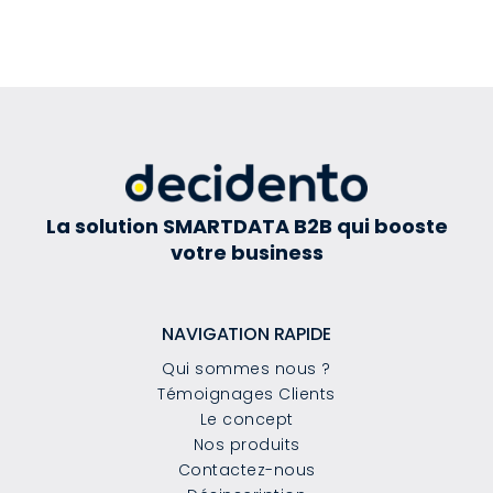
La solution SMARTDATA B2B qui booste
votre business
NAVIGATION RAPIDE
Qui sommes nous ?
Témoignages Clients
Le concept
Nos produits
Contactez-nous