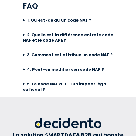
FAQ
1. Qu'est-ce qu'un code NAF ?
2. Quelle est la différence entre le code
NAF et le code APE ?
3. Comment est attribué un code NAF ?
4. Peut-on modifier son code NAF ?
5. Le code NAF a-t-il un impact légal
ou fiscal ?
La solution SMARTDATA B2B qui booste