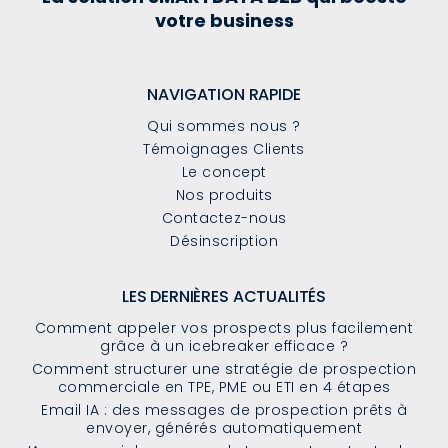
votre business
NAVIGATION RAPIDE
Qui sommes nous ?
Témoignages Clients
Le concept
Nos produits
Contactez-nous
Désinscription
LES DERNIÈRES ACTUALITÉS
Comment appeler vos prospects plus facilement
grâce à un icebreaker efficace ?
Comment structurer une stratégie de prospection
commerciale en TPE, PME ou ETI en 4 étapes
Email IA : des messages de prospection prêts à
envoyer, générés automatiquement