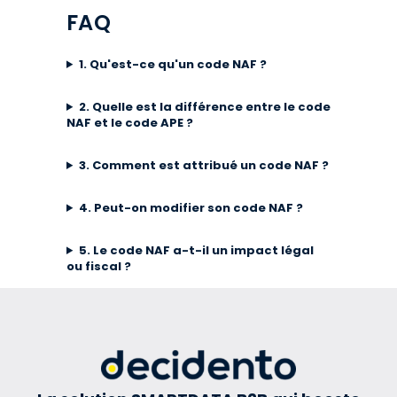
FAQ
1. Qu'est-ce qu'un code NAF ?
2. Quelle est la différence entre le code
NAF et le code APE ?
3. Comment est attribué un code NAF ?
4. Peut-on modifier son code NAF ?
5. Le code NAF a-t-il un impact légal
ou fiscal ?