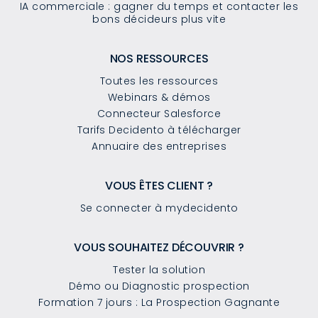
IA commerciale : gagner du temps et contacter les
bons décideurs plus vite
NOS RESSOURCES
Toutes les ressources
Webinars & démos
Connecteur Salesforce
Tarifs Decidento à télécharger
Annuaire des entreprises
VOUS ÊTES CLIENT ?
Se connecter à mydecidento
VOUS SOUHAITEZ DÉCOUVRIR ?
Tester la solution
Démo ou Diagnostic prospection
Formation 7 jours : La Prospection Gagnante