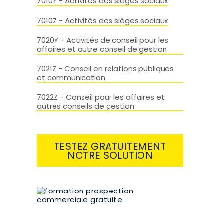
7010Y - Activités des sièges sociaux
7010Z - Activités des sièges sociaux
7020Y - Activités de conseil pour les
affaires et autre conseil de gestion
7021Z - Conseil en relations publiques
et communication
7022Z - Conseil pour les affaires et
autres conseils de gestion
TESTEZ GRATUITEMENT
NOTRE SOLUTION