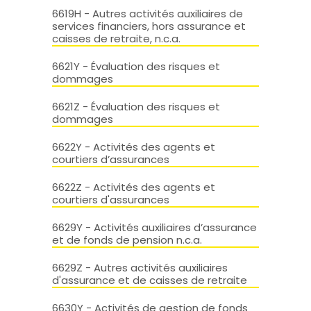
6619H - Autres activités auxiliaires de
services financiers, hors assurance et
caisses de retraite, n.c.a.
6621Y - Évaluation des risques et
dommages
6621Z - Évaluation des risques et
dommages
6622Y - Activités des agents et
courtiers d’assurances
6622Z - Activités des agents et
courtiers d'assurances
6629Y - Activités auxiliaires d’assurance
et de fonds de pension n.c.a.
6629Z - Autres activités auxiliaires
d'assurance et de caisses de retraite
6630Y - Activités de gestion de fonds