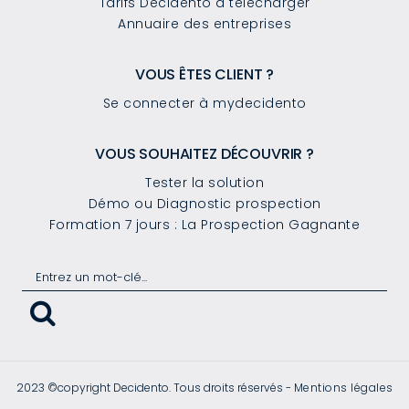
Tarifs Decidento à télécharger
Annuaire des entreprises
VOUS ÊTES CLIENT ?
Se connecter à mydecidento
VOUS SOUHAITEZ DÉCOUVRIR ?
Tester la solution
Démo ou Diagnostic prospection
Formation 7 jours : La Prospection Gagnante
2023 ©copyright Decidento. Tous droits réservés -
Mentions légales