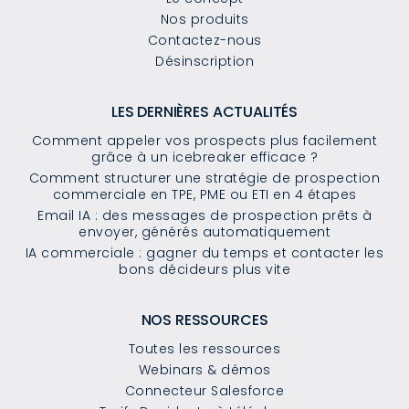
Nos produits
Contactez-nous
Désinscription
LES DERNIÈRES ACTUALITÉS
Comment appeler vos prospects plus facilement
grâce à un icebreaker efficace ?
Comment structurer une stratégie de prospection
commerciale en TPE, PME ou ETI en 4 étapes
Email IA : des messages de prospection prêts à
envoyer, générés automatiquement
IA commerciale : gagner du temps et contacter les
bons décideurs plus vite
NOS RESSOURCES
Toutes les ressources
Webinars & démos
Connecteur Salesforce