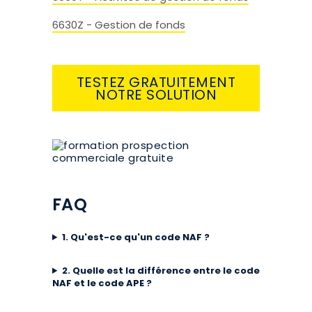
6630Z - Gestion de fonds
TESTEZ GRATUITEMENT
NOTRE SOLUTION
FAQ
1. Qu'est-ce qu'un code NAF ?
2. Quelle est la différence entre le code
NAF et le code APE ?