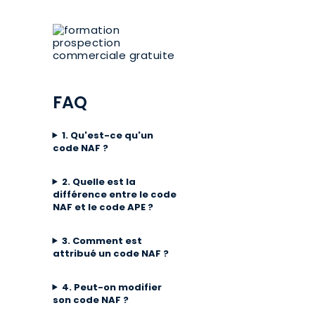
FAQ
1. Qu'est-ce qu'un
code NAF ?
2. Quelle est la
différence entre le code
NAF et le code APE ?
3. Comment est
attribué un code NAF ?
4. Peut-on modifier
son code NAF ?