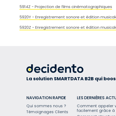
5914Z - Projection de films cinématographiques
5920Y - Enregistrement sonore et édition musical
5920Z - Enregistrement sonore et édition musical
La solution SMARTDATA B2B qui boos
NAVIGATION RAPIDE
LES DERNIÈRES ACT
Qui sommes nous ?
Comment appeler v
facilement grâce à 
Témoignages Clients