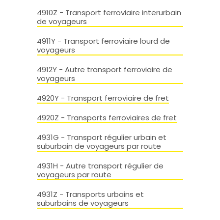
4910Z - Transport ferroviaire interurbain
de voyageurs
4911Y - Transport ferroviaire lourd de
voyageurs
4912Y - Autre transport ferroviaire de
voyageurs
4920Y - Transport ferroviaire de fret
4920Z - Transports ferroviaires de fret
4931G - Transport régulier urbain et
suburbain de voyageurs par route
4931H - Autre transport régulier de
voyageurs par route
4931Z - Transports urbains et
suburbains de voyageurs