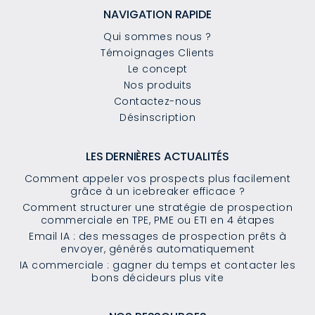
NAVIGATION RAPIDE
Qui sommes nous ?
Témoignages Clients
Le concept
Nos produits
Contactez-nous
Désinscription
LES DERNIÈRES ACTUALITÉS
Comment appeler vos prospects plus facilement
grâce à un icebreaker efficace ?
Comment structurer une stratégie de prospection
commerciale en TPE, PME ou ETI en 4 étapes
Email IA : des messages de prospection prêts à
envoyer, générés automatiquement
IA commerciale : gagner du temps et contacter les
bons décideurs plus vite