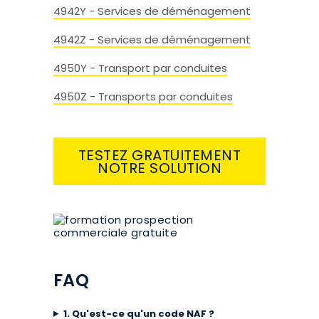
4942Y - Services de déménagement
4942Z - Services de déménagement
4950Y - Transport par conduites
4950Z - Transports par conduites
TESTEZ GRATUITEMENT
NOTRE SOLUTION
FAQ
1. Qu'est-ce qu'un code NAF ?