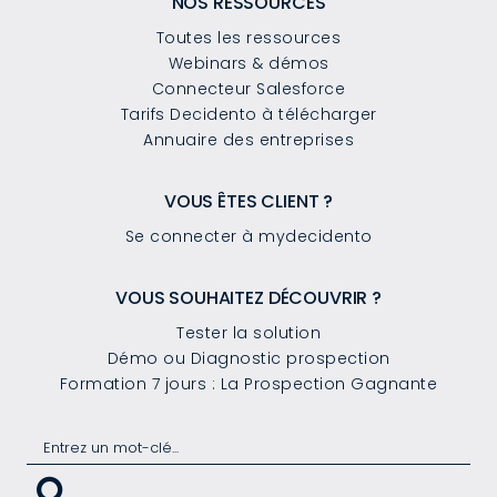
NOS RESSOURCES
Toutes les ressources
Webinars & démos
Connecteur Salesforce
Tarifs Decidento à télécharger
Annuaire des entreprises
VOUS ÊTES CLIENT ?
Se connecter à mydecidento
VOUS SOUHAITEZ DÉCOUVRIR ?
Tester la solution
Démo ou Diagnostic prospection
Formation 7 jours : La Prospection Gagnante