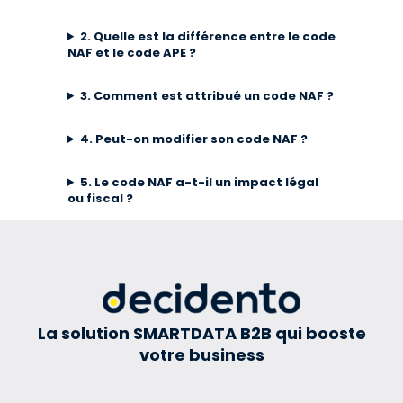
2. Quelle est la différence entre le code
NAF et le code APE ?
3. Comment est attribué un code NAF ?
4. Peut-on modifier son code NAF ?
5. Le code NAF a-t-il un impact légal
ou fiscal ?
La solution SMARTDATA B2B qui booste
votre business