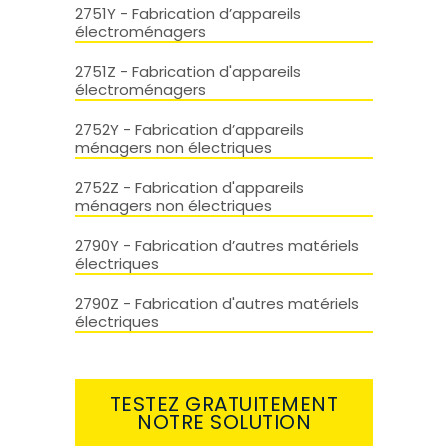
2751Y - Fabrication d’appareils
électroménagers
2751Z - Fabrication d'appareils
électroménagers
2752Y - Fabrication d’appareils
ménagers non électriques
2752Z - Fabrication d'appareils
ménagers non électriques
2790Y - Fabrication d’autres matériels
électriques
2790Z - Fabrication d'autres matériels
électriques
TESTEZ GRATUITEMENT
NOTRE SOLUTION