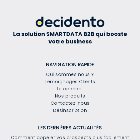
La solution SMARTDATA B2B qui booste
votre business
NAVIGATION RAPIDE
Qui sommes nous ?
Témoignages Clients
Le concept
Nos produits
Contactez-nous
Désinscription
LES DERNIÈRES ACTUALITÉS
Comment appeler vos prospects plus facilement