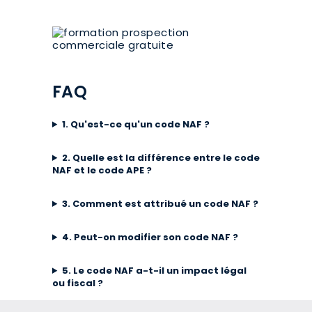
FAQ
1. Qu'est-ce qu'un code NAF ?
2. Quelle est la différence entre le code
NAF et le code APE ?
3. Comment est attribué un code NAF ?
4. Peut-on modifier son code NAF ?
5. Le code NAF a-t-il un impact légal
ou fiscal ?