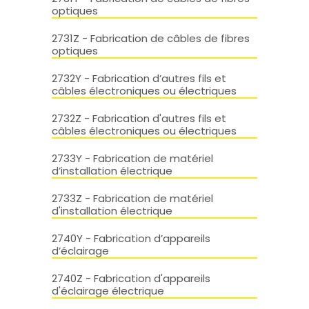
optiques
2731Z - Fabrication de câbles de fibres
optiques
2732Y - Fabrication d’autres fils et
câbles électroniques ou électriques
2732Z - Fabrication d'autres fils et
câbles électroniques ou électriques
2733Y - Fabrication de matériel
d’installation électrique
2733Z - Fabrication de matériel
d'installation électrique
2740Y - Fabrication d’appareils
d’éclairage
2740Z - Fabrication d'appareils
d'éclairage électrique