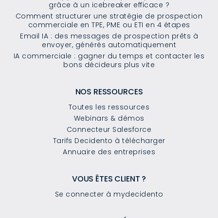
grâce à un icebreaker efficace ?
Comment structurer une stratégie de prospection
commerciale en TPE, PME ou ETI en 4 étapes
Email IA : des messages de prospection prêts à
envoyer, générés automatiquement
IA commerciale : gagner du temps et contacter les
bons décideurs plus vite
NOS RESSOURCES
Toutes les ressources
Webinars & démos
Connecteur Salesforce
Tarifs Decidento à télécharger
Annuaire des entreprises
VOUS ÊTES CLIENT ?
Se connecter à mydecidento