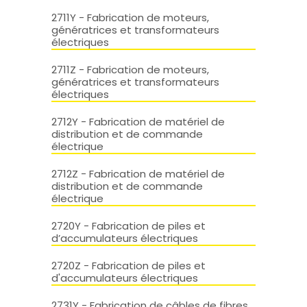
2711Y - Fabrication de moteurs,
génératrices et transformateurs
électriques
2711Z - Fabrication de moteurs,
génératrices et transformateurs
électriques
2712Y - Fabrication de matériel de
distribution et de commande
électrique
2712Z - Fabrication de matériel de
distribution et de commande
électrique
2720Y - Fabrication de piles et
d’accumulateurs électriques
2720Z - Fabrication de piles et
d'accumulateurs électriques
2731Y - Fabrication de câbles de fibres