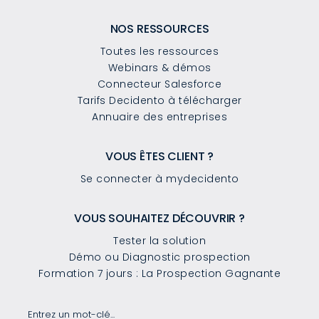
NOS RESSOURCES
Toutes les ressources
Webinars & démos
Connecteur Salesforce
Tarifs Decidento à télécharger
Annuaire des entreprises
VOUS ÊTES CLIENT ?
Se connecter à mydecidento
VOUS SOUHAITEZ DÉCOUVRIR ?
Tester la solution
Démo ou Diagnostic prospection
Formation 7 jours : La Prospection Gagnante