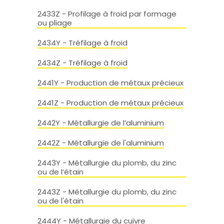
2433Z - Profilage à froid par formage
ou pliage
2434Y - Tréfilage à froid
2434Z - Tréfilage à froid
2441Y - Production de métaux précieux
2441Z - Production de métaux précieux
2442Y - Métallurgie de l’aluminium
2442Z - Métallurgie de l'aluminium
2443Y - Métallurgie du plomb, du zinc
ou de l’étain
2443Z - Métallurgie du plomb, du zinc
ou de l'étain
2444Y - Métallurgie du cuivre