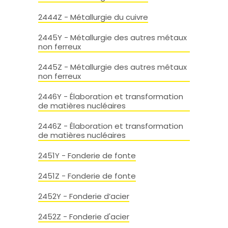
2444Z - Métallurgie du cuivre
2445Y - Métallurgie des autres métaux
non ferreux
2445Z - Métallurgie des autres métaux
non ferreux
2446Y - Élaboration et transformation
de matières nucléaires
2446Z - Élaboration et transformation
de matières nucléaires
2451Y - Fonderie de fonte
2451Z - Fonderie de fonte
2452Y - Fonderie d’acier
2452Z - Fonderie d'acier