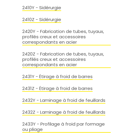
2410Y - Sidérurgie
2410Z - Sidérurgie
2420Y - Fabrication de tubes, tuyaux,
profilés creux et accessoires
correspondants en acier
2420Z - Fabrication de tubes, tuyaux,
profilés creux et accessoires
correspondants en acier
2431Y - Étirage à froid de barres
2431Z - Étirage à froid de barres
2432Y - Laminage à froid de feuillards
2432Z - Laminage à froid de feuillards
2433Y - Profilage à froid par formage
ou pliage