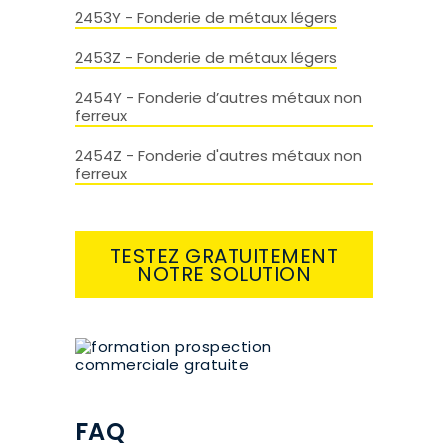
2453Y - Fonderie de métaux légers
2453Z - Fonderie de métaux légers
2454Y - Fonderie d’autres métaux non
ferreux
2454Z - Fonderie d'autres métaux non
ferreux
TESTEZ GRATUITEMENT
NOTRE SOLUTION
FAQ