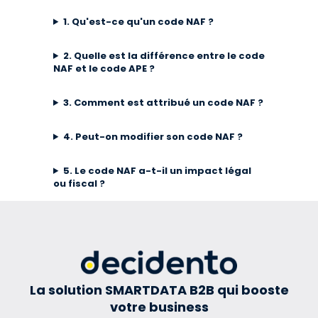
1. Qu'est-ce qu'un code NAF ?
2. Quelle est la différence entre le code
NAF et le code APE ?
3. Comment est attribué un code NAF ?
4. Peut-on modifier son code NAF ?
5. Le code NAF a-t-il un impact légal
ou fiscal ?
La solution SMARTDATA B2B qui booste
votre business